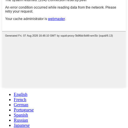
English
French
German
Portuguese
Spanish
Russian
Japanese