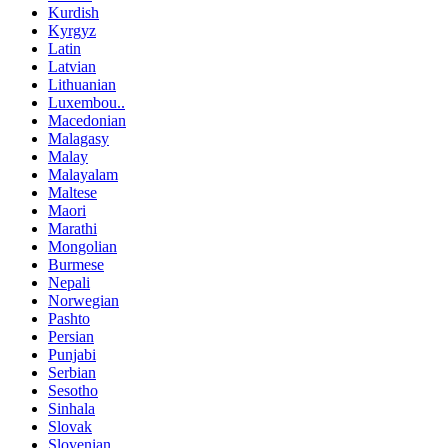
Kurdish
Kyrgyz
Latin
Latvian
Lithuanian
Luxembou..
Macedonian
Malagasy
Malay
Malayalam
Maltese
Maori
Marathi
Mongolian
Burmese
Nepali
Norwegian
Pashto
Persian
Punjabi
Serbian
Sesotho
Sinhala
Slovak
Slovenian