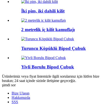
İki pim, iki dahili kilit
2 metrelik iç kilit kamuflajı
Turuncu Köpüklü Bipod Çubuk
Yivli Borulu Bipod Çubuk
Ürünlerimiz veya fiyat listemizle ilgili sorularınız için lütfen bize
bırakın; 24 saat içinde sizinle iletişime geçeceğiz.
şimdi sor
Bize Ulaşın
Hakkımızda
SSS