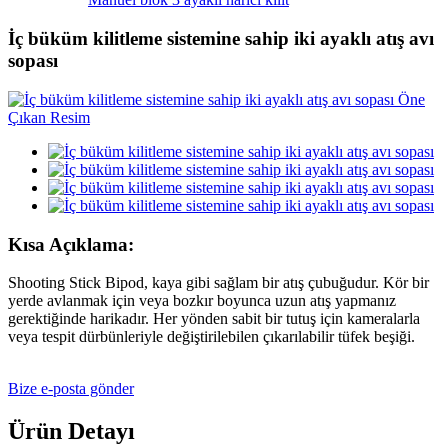
İç büküm kilitleme sistemine sahip iki ayaklı atış avı
sopası
Kısa Açıklama:
Shooting Stick Bipod, kaya gibi sağlam bir atış çubuğudur. Kör bir
yerde avlanmak için veya bozkır boyunca uzun atış yapmanız
gerektiğinde harikadır. Her yönden sabit bir tutuş için kameralarla
veya tespit dürbünleriyle değiştirilebilen çıkarılabilir tüfek beşiği.
Bize e-posta gönder
Ürün Detayı