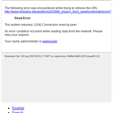
English
French