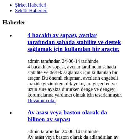
Şirket Haberleri
Sektör Haberleri
Haberler
4 bacaklı av sopası, avcılar
tarafından sahada stabilite ve destek
sağlamak için kullanılan bir araçtır.
admin tarafından 24-06-14 tarihinde
4 bacaklı av sopası, avcılar tarafından sahada
stabilite ve destek sağlamak için kullanılan bir
araçtır. Bu önemli ekipman, avcıların engebeli
arazide gezinirken, dik yokuşları geçerken ve
uzun süre ayakta dururken denge ve dengeyi
korumalarına yardımcı olmak için tasarlanmıştır.
Devamını oku
Av asası veya baston olarak da
bilinen av sopası
admin tarafından 24-06-14 tarihinde
Av asası veya baston olarak da adlandırılan av